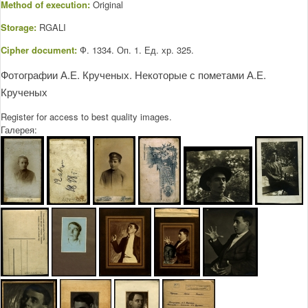
Method of execution:
Original
Storage:
RGALI
Cipher document:
Ф. 1334. Оп. 1. Ед. хр. 325.
Фотографии А.Е. Крученых. Некоторые с пометами А.Е.
Крученых
Register for access to best quality images.
Галерея: