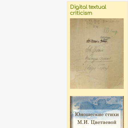
Digital textual
criticism