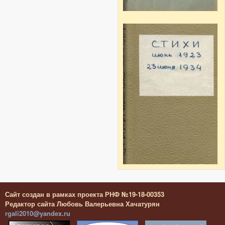
Сайт создан в рамках проекта РНФ №19-18-00353
Редактор сайта Любовь Валерьевна Хачатурян
rgali2010@yandex.ru