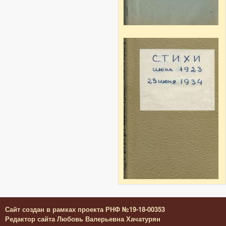
Сайт создан в рамках проекта РНФ №19-18-00353
Редактор сайта Любовь Валерьевна Хачатурян