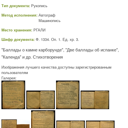
Тип документа:
Рукопись
Метод исполнения:
Автограф
Машинопись
Место хранения:
РГАЛИ
Шифр документа:
Ф. 1334. Оп. 1. Ед. хр. 3.
"Баллады о камне карборунде", "Две баллады об испанке",
"Календа" и др. Стихотворения
Изображения лучшего качества доступны зарегистрированным
пользователям
Галерея: