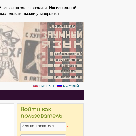
Высшая школа экономики. Национальный
исследовательский университет
ENGLISH
РУССКИЙ
Войти как
пользователь
Имя пользователя
*