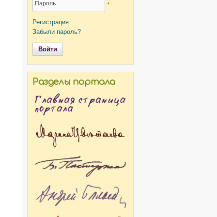
Пароль
*
Регистрация
Забыли пароль?
Разделы портала