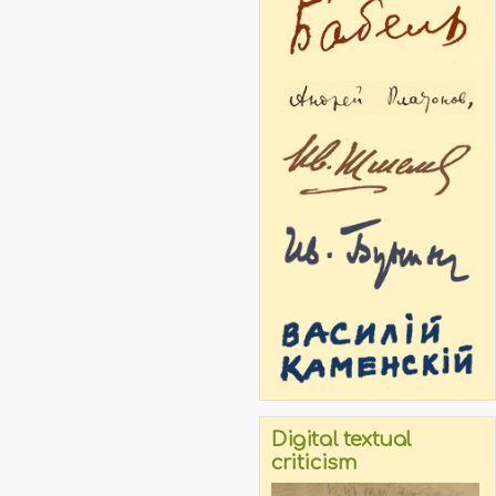
Digital textual
criticism