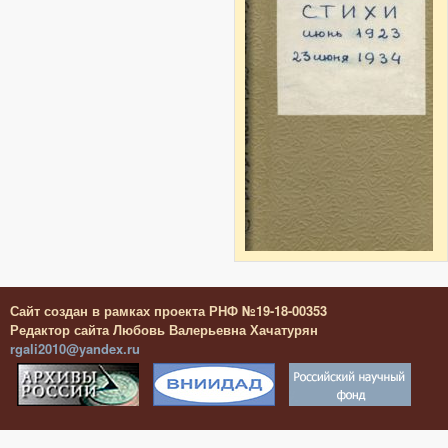
Сайт создан в рамках проекта РНФ №19-18-00353
Редактор сайта Любовь Валерьевна Хачатурян
rgali2010@yandex.ru