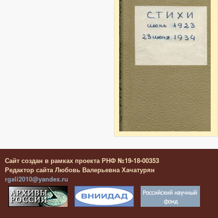
Сайт создан в рамках проекта РНФ №19-18-00353
Редактор сайта Любовь Валерьевна Хачатурян
rgali2010@yandex.ru