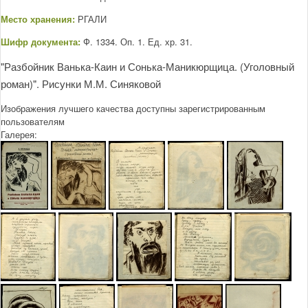
Место хранения:
РГАЛИ
Шифр документа:
Ф. 1334. Оп. 1. Ед. хр. 31.
"Разбойник Ванька-Каин и Сонька-Маникюрщица. (Уголовный
роман)". Рисунки М.М. Синяковой
Изображения лучшего качества доступны зарегистрированным
пользователям
Галерея: